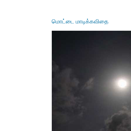
மொட்டை மாடிக்கவிதை