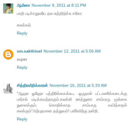
ஆமினா
November 9, 2011 at 8:11 PM
பாதி படிச்சதுலயே தல சுத்திடுச்சு சகோ
கலக்கல்
Reply
sm.sakthivel
November 12, 2011 at 5:06 AM
super
Reply
சித்திரவீதிக்காரன்
November 16, 2011 at 5:33 AM
"ஆஹா ஓஹோ பத்திரிக்கைக்கூட ஒருநாள் பட்டாணிக்கடைக்கு
பார்சல் மடிக்கவந்தாகும்.கலக்கி ஊத்துனா சாம்பாரு மூக்கை
துளைக்கும்; கொதிக்காத சாம்பாரு வயித்தைக்
கலக்கும்"அற்புதமான தத்துவம்! பகிர்விற்கு நன்றி.
Reply