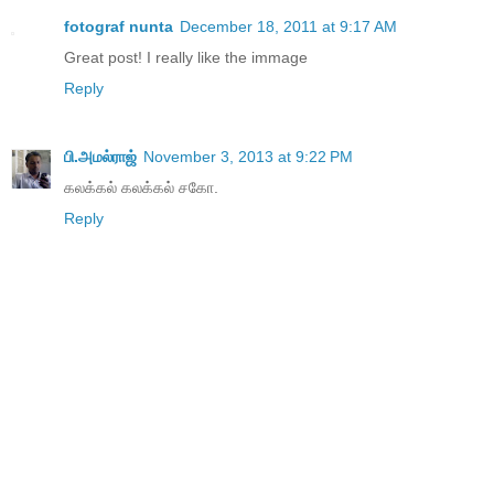
fotograf nunta
December 18, 2011 at 9:17 AM
Great post! I really like the immage
Reply
பி.அமல்ராஜ்
November 3, 2013 at 9:22 PM
கலக்கல் கலக்கல் சகோ.
Reply