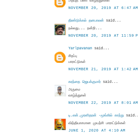
அற்புத பணி வாழ்த்துக்கள்
NOVEMBER 20, 2019 AT 6:47 A
திண்டுக்கல் தனபாலன்
said...
நல்லது... நன்றி...
NOVEMBER 20, 2019 AT 11:59 
Yarlpavanan
said...
சிறப்பு
பாராட்டுகள்
NOVEMBER 21, 2019 AT 1:42 A
கரந்தை ஜெயக்குமார்
said...
அருமை
வாழ்த்துகள்
NOVEMBER 22, 2019 AT 8:01 A
டி.என்.முரளிதரன் -மூங்கில் காற்று
said.
வித்தியாசமான முயற்சி பாராட்டுக்கள்
JUNE 1, 2020 AT 4:10 AM