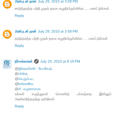
அன்புடன் நான்
July 29, 2010 at 3:58 PM
னடுத்தரத்த பற்றி முதல் தரமா எழுதியிருக்கிங்க..... பாராட்டுக்கள்.
Reply
அன்புடன் நான்
July 29, 2010 at 3:58 PM
நடுத்தரத்த பற்றி முதல் தரமா எழுதியிருக்கிங்க..... பாராட்டுக்கள்
Reply
நீச்சல்காரன்
July 29, 2010 at 8:19 PM
@
ஜில்தண்ணி - யோகேஷ்,
@
chitra,
@
வெறும்பய,
@
kolundhu,
@
சி. கருணாகரசு
உங்கள் கருத்துகள் கொண்டு பக்கத்தை இன்னும்
அலங்கரித்ததற்கு நன்றிகள்.
Reply