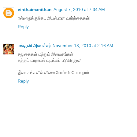
vinthaimanithan
August 7, 2010 at 7:34 AM
நல்லாருக்குங்க.. இயல்பான வார்த்தைகள்!
Reply
மங்குனி அமைச்சர்
November 13, 2010 at 2:16 AM
சலுகைகள் மற்றும் இலவசங்கள்
சத்தம் மாறாமல் வழங்கப் படுகிறது///
இலவசங்களில் விலை போய்விட்டோம் நாம்
Reply