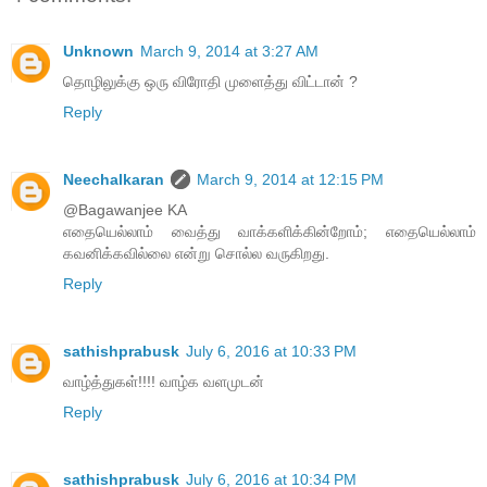
Unknown
March 9, 2014 at 3:27 AM
தொழிலுக்கு ஒரு விரோதி முளைத்து விட்டான் ?
Reply
Neechalkaran
March 9, 2014 at 12:15 PM
@Bagawanjee KA
எதையெல்லாம் வைத்து வாக்களிக்கின்றோம்; எதையெல்லாம்
கவனிக்கவில்லை என்று சொல்ல வருகிறது.
Reply
sathishprabusk
July 6, 2016 at 10:33 PM
வாழ்த்துகள்!!!! வாழ்க வளமுடன்
Reply
sathishprabusk
July 6, 2016 at 10:34 PM