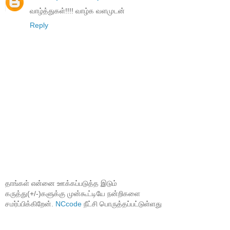
வாழ்த்துகள்!!!! வாழ்க வளமுடன்
Reply
தாங்கள் என்னை ஊக்கப்படுத்த இடும்
கருத்து(+/-)களுக்கு முன்கூட்டியே நன்றிகளை
சமர்ப்பிக்கிறேன்.
NCcode
நீட்சி பொருத்தப்பட்டுள்ளது