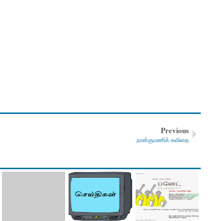
Previous
நான்குமணிக் கவிதை