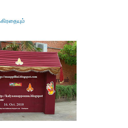
்கிரதையும்